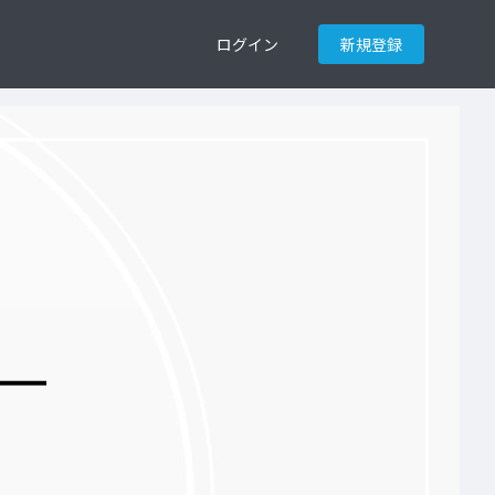
ログイン
新規登録