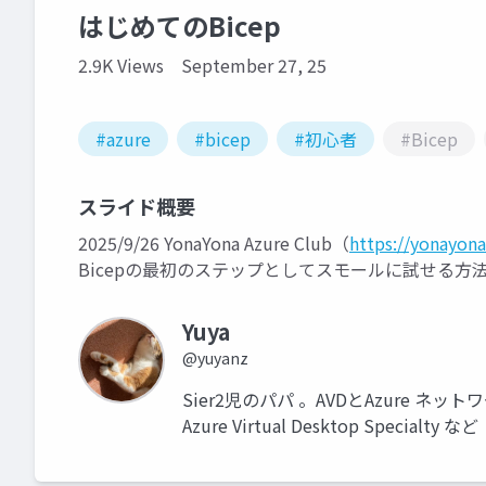
はじめてのBicep
2.9K Views
September 27, 25
#azure
#bicep
#初心者
#Bicep
スライド概要
2025/9/26 YonaYona Azure Club（
https://yonayon
Bicepの最初のステップとしてスモールに試せる方
Yuya
@yuyanz
Sier2児のパパ 。AVDとAzure ネットワーク勉強
Azure Virtual Desktop Specialty など