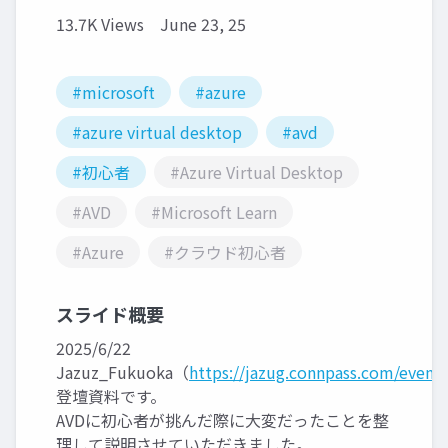
13.7K Views
June 23, 25
#microsoft
#azure
#azure virtual desktop
#avd
#初心者
#Azure Virtual Desktop
#AVD
#Microsoft Learn
#Azure
#クラウド初心者
スライド概要
2025/6/22
Jazuz_Fukuoka（
https://jazug.connpass.com/event
登壇資料です。
AVDに初心者が挑んだ際に大変だったことを整
理して説明させていただきました。