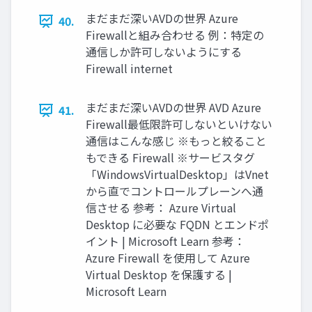
まだまだ深いAVDの世界 Azure
40.
Firewallと組み合わせる 例：特定の
通信しか許可しないようにする
Firewall internet
まだまだ深いAVDの世界 AVD Azure
41.
Firewall​ 最低限許可しないといけない
通信はこんな感じ ※もっと絞ること
もできる Firewall ※サービスタグ
「WindowsVirtualDesktop」はVnet
から直でコントロールプレーンへ通
信させる 参考： Azure Virtual
Desktop に必要な FQDN とエンドポ
イント | Microsoft Learn 参考：
Azure Firewall を使用して Azure
Virtual Desktop を保護する |
Microsoft Learn