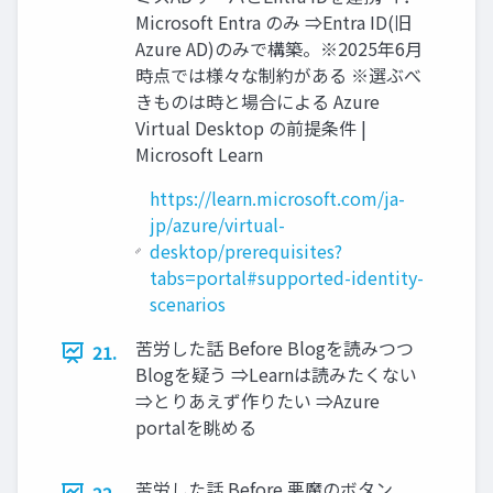
Microsoft Entra のみ ⇒Entra ID(旧
Azure AD)のみで構築。※2025年6月
時点では様々な制約がある ※選ぶべ
きものは時と場合による Azure
Virtual Desktop の前提条件 |
Microsoft Learn
https://learn.microsoft.com/ja-
jp/azure/virtual-
desktop/prerequisites?
tabs=portal#supported-identity-
scenarios
苦労した話 Before Blogを読みつつ
21.
Blogを疑う ⇒Learnは読みたくない
⇒とりあえず作りたい ⇒Azure
portalを眺める
苦労した話 Before 悪魔のボタン