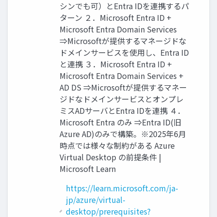
シンでも可）とEntra IDを連携するパ
ターン ２．Microsoft Entra ID +
Microsoft Entra Domain Services
⇒Microsoftが提供するマネージドな
ドメインサービスを使用し、Entra ID
と連携 ３．Microsoft Entra ID +
Microsoft Entra Domain Services +
AD DS ⇒Microsoftが提供するマネー
ジドなドメインサービスとオンプレ
ミスADサーバとEntra IDを連携 ４．
Microsoft Entra のみ ⇒Entra ID(旧
Azure AD)のみで構築。※2025年6月
時点では様々な制約がある Azure
Virtual Desktop の前提条件 |
Microsoft Learn
https://learn.microsoft.com/ja-
jp/azure/virtual-
desktop/prerequisites?