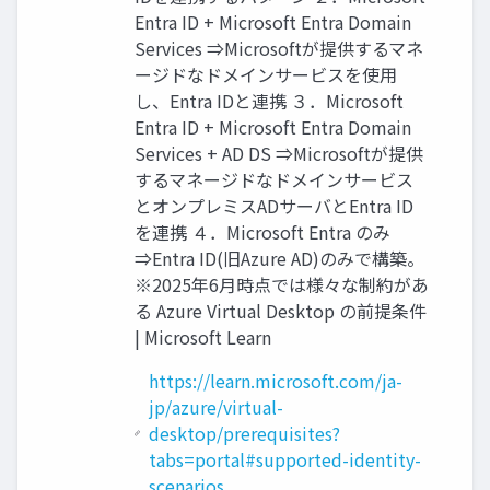
Entra ID + Microsoft Entra Domain
Services ⇒Microsoftが提供するマネ
ージドなドメインサービスを使用
し、Entra IDと連携 ３．Microsoft
Entra ID + Microsoft Entra Domain
Services + AD DS ⇒Microsoftが提供
するマネージドなドメインサービス
とオンプレミスADサーバとEntra ID
を連携 ４．Microsoft Entra のみ
⇒Entra ID(旧Azure AD)のみで構築。
※2025年6月時点では様々な制約があ
る Azure Virtual Desktop の前提条件
| Microsoft Learn
https://learn.microsoft.com/ja-
jp/azure/virtual-
desktop/prerequisites?
tabs=portal#supported-identity-
scenarios