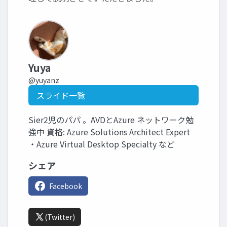
Yuya
@yuyanz
スライド一覧
Sier2児のパパ 。AVDとAzure ネットワーク勉
強中 資格: Azure Solutions Architect Expert
・Azure Virtual Desktop Specialty など
シェア
Facebook
(Twitter)