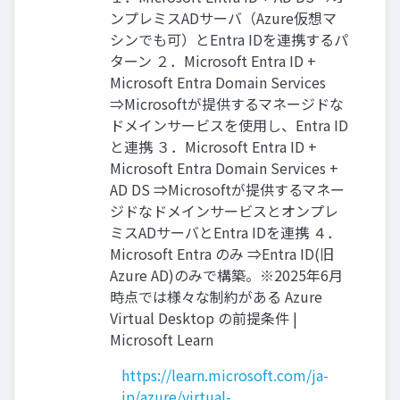
ンプレミスADサーバ（Azure仮想マ
シンでも可）とEntra IDを連携するパ
ターン ２．Microsoft Entra ID +
Microsoft Entra Domain Services
⇒Microsoftが提供するマネージドな
ドメインサービスを使用し、Entra ID
と連携 ３．Microsoft Entra ID +
Microsoft Entra Domain Services +
AD DS ⇒Microsoftが提供するマネー
ジドなドメインサービスとオンプレ
ミスADサーバとEntra IDを連携 ４．
Microsoft Entra のみ ⇒Entra ID(旧
Azure AD)のみで構築。※2025年6月
時点では様々な制約がある Azure
Virtual Desktop の前提条件 |
Microsoft Learn
https://learn.microsoft.com/ja-
jp/azure/virtual-