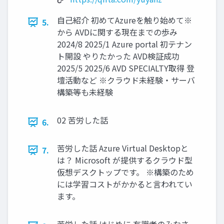
自己紹介 初めてAzureを触り始めて※
5.
から AVDに関する現在までの歩み
2024/8 2025/1 Azure portal 初テナン
ト開設 やりたかった AVD検証成功
2025/5 2025/6 AVD SPECIALTY取得 登
壇活動など ※クラウド未経験・サーバ
構築等も未経験
02 苦労した話
6.
苦労した話 Azure Virtual Desktopと
7.
は？ Microsoft が提供するクラウド型
仮想デスクトップです。 ※構築のため
には学習コストがかかると言われてい
ます。