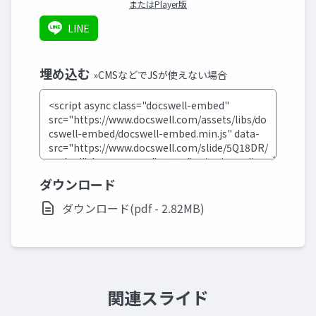
またはPlayer版
LINE
埋め込む
»CMSなどでJSが使えない場合
ダウンロード
ダウンロード(pdf - 2.82MB)
関連スライド