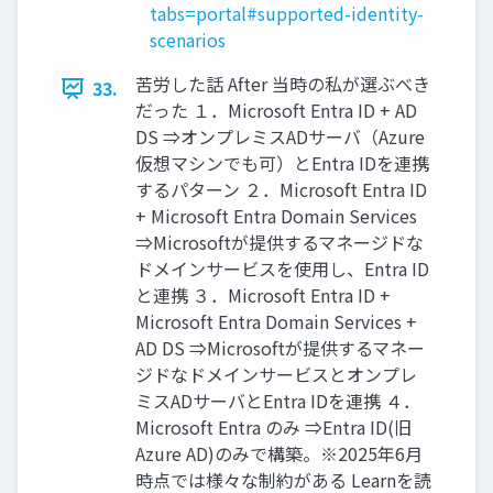
tabs=portal#supported-identity-
scenarios
苦労した話 After 当時の私が選ぶべき
33.
だった １．Microsoft Entra ID + AD
DS ⇒オンプレミスADサーバ（Azure
仮想マシンでも可）とEntra IDを連携
するパターン ２．Microsoft Entra ID
+ Microsoft Entra Domain Services
⇒Microsoftが提供するマネージドな
ドメインサービスを使用し、Entra ID
と連携 ３．Microsoft Entra ID +
Microsoft Entra Domain Services +
AD DS ⇒Microsoftが提供するマネー
ジドなドメインサービスとオンプレ
ミスADサーバとEntra IDを連携 ４．
Microsoft Entra のみ ⇒Entra ID(旧
Azure AD)のみで構築。※2025年6月
時点では様々な制約がある Learnを読