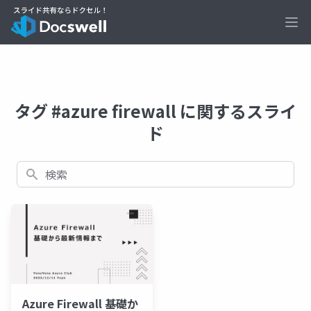
Ope
タグ #azure firewall に関するスライ
ド
検索
Azure Firewall 基礎か