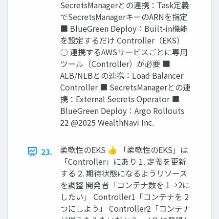
SecretsManagerとの連携：Task定義
でSecretsManagerキーのARNを指定
■ BlueGreen Deploy：Built-in機能
を設定するだけ Controller（EKS）
○ 連携するAWSサービスごとに専⽤
ツール（Controller）が必要 ■
ALB/NLBとの連携：Load Balancer
Controller ■ SecretsManagerとの連
携：External Secrets Operator ■
BlueGreen Deploy：Argo Rollouts
22 @2025 WealthNavi Inc.
柔軟性のEKS 👍 「柔軟性のEKS」は
23.
「Controller」にあり 1. 定義を更新
する 2. 期待状態になるようリソース
を調整 開発者「コンテナ数を 1→2に
したい」 Controller1「コンテナを 2
つにしよう」 Controller2「コンテナ