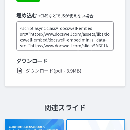
埋め込む
»CMSなどでJSが使えない場合
ダウンロード
ダウンロード(pdf - 3.9MB)
関連スライド