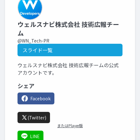
ウェルスナビ株式会社 技術広報チー
ム
@WN_Tech-PR
スライド一覧
ウェルスナビ株式会社 技術広報チームの公式
アカウントです。
シェア
Facebook
(Twitter)
またはPlayer版
LINE