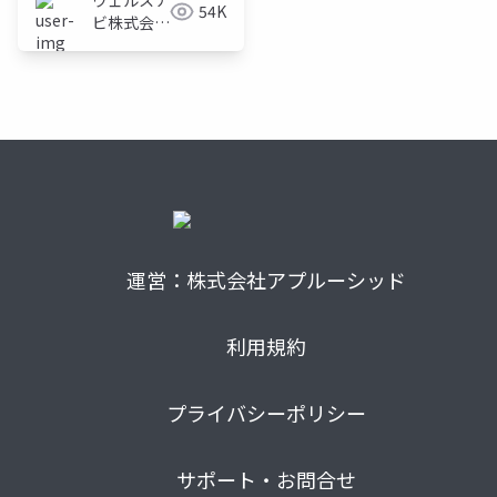
ウェルスナ
54K
ビ株式会社
技術広報チ
ーム
運営：株式会社アプルーシッド
利用規約
プライバシーポリシー
サポート・お問合せ