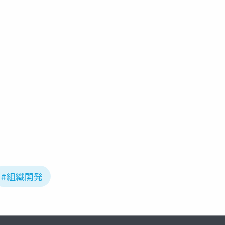
#組織開発