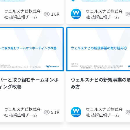
ウェルスナビ株式会
ウェルスナビ株式会
1.6K
社 技術広報チーム
社 技術広報チーム
バーと取り組むチームオンボ
ウェルスナビの新規事業の
ィング改善
み方
ウェルスナビ株式会
ウェルスナビ株式会
5.1K
社 技術広報チーム
社 技術広報チーム