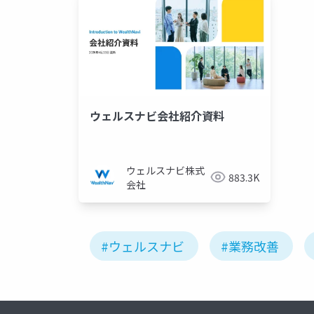
ウェルスナビ会社紹介資料
ウェルスナビ株式
883.3K
会社
#ウェルスナビ
#業務改善