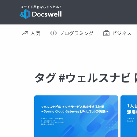
人気
プログラミング
ビジネス
タグ #ウェルスナビ