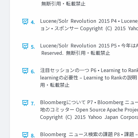
無断引用・転載禁止
Lucene/Solr Revolution 2015 
4.
ョン • スポンサー Copyright (C) 2015 Yah
Lucene/Solr Revolution 2015 P5 • 今年は
5.
Reserved. 無断引用・転載禁止
注目セッションの一つ P6 • Learning to Rank i
6.
learningの必要性 – Learning to Rankの説明 – 
用・転載禁止
Bloombergについて P7 • Bloomberg
7.
地のコミッター Open Source Apache 
Copyright (C) 2015 Yahoo Japan Cor
Bloomberg ニュース検索の課題 P8 
8.