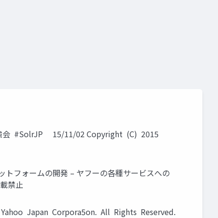
SolrJP 15/11/02 Copyright (C) 2015
索プラットフォームの開発 – ヤフーの各種サービスへの
用・転載禁止
hoo Japan Corpora5on. All Rights Reserved.