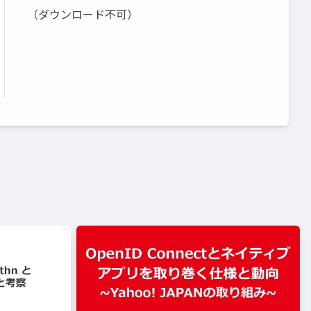
（ダウンロード不可）