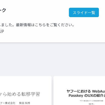
ーク
スライド一覧
kに移行しました。最新情報はこちらをご覧ください。
_jp