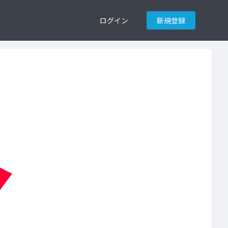
ログイン
新規登録