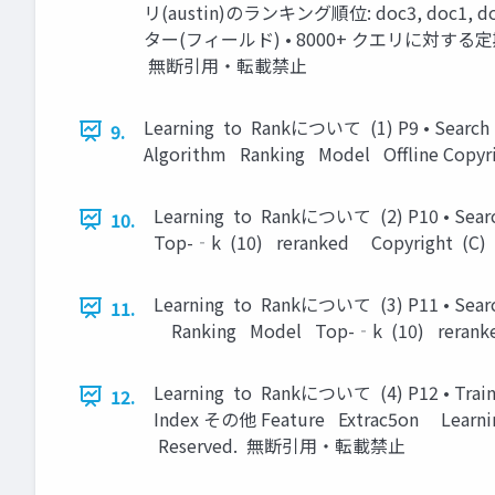
リ(austin)のランキング順位: doc3, doc1,
ター(フィールド) • 8000+ クエリに対する定期的なチ
無断引用・転載禁止
Learning to Rankについて (1) P9 • Sear
9.
Algorithm Ranking Model Offline Cop
Learning to Rankについて (2) P10 • S
10.
Top-­‐k (10) reranked Copyright (
Learning to Rankについて (3) P11 • Sea
11.
Ranking Model Top-­‐k (10) rerank
Learning to Rankについて (4) P12 • Trai
12.
Index その他 Feature Extrac5on Learnin
Reserved. 無断引用・転載禁止