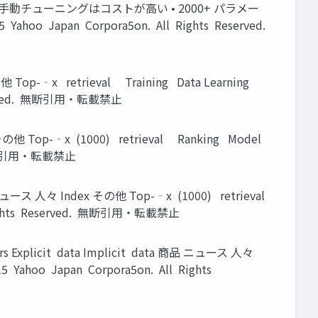
doc3 – 手動チューニングはコストが高い • 2000+ パラメー
apan Corpora5on. All Rights Reserved.
op-­‐x retrieval Training Data Learning
 Reserved. 無断引用・転載禁止
他 Top-­‐x (1000) retrieval Ranking Model
d. 無断引用・転載禁止
ニュース 人々 Index その他 Top-­‐x (1000) retrieval
l Rights Reserved. 無断引用・転載禁止
rs Explicit data Implicit data 商品 ニュース 人々
 Yahoo Japan Corpora5on. All Rights