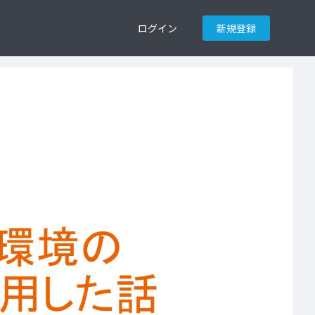
ログイン
新規登録