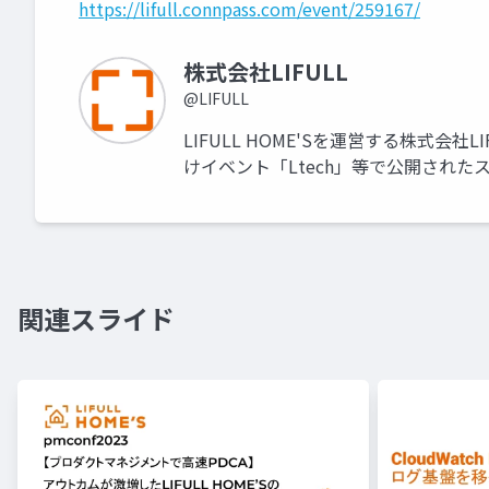
https://lifull.connpass.com/event/259167/
株式会社LIFULL
@LIFULL
LIFULL HOME'Sを運営する株式会社
けイベント「Ltech」等で公開され
関連スライド