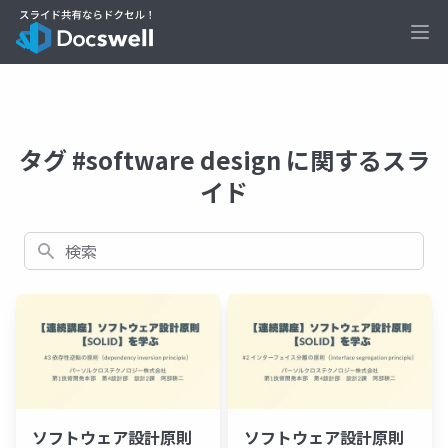
Ope
タグ #software design に関するスラ
イド
検索
ソフトウェア設計原則
ソフトウェア設計原則