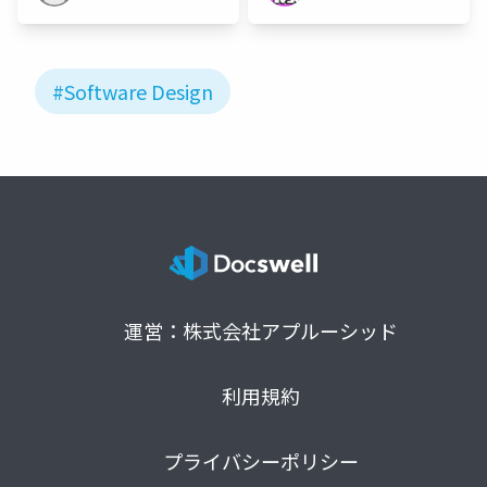
#Software Design
運営：株式会社アプルーシッド
利用規約
プライバシーポリシー