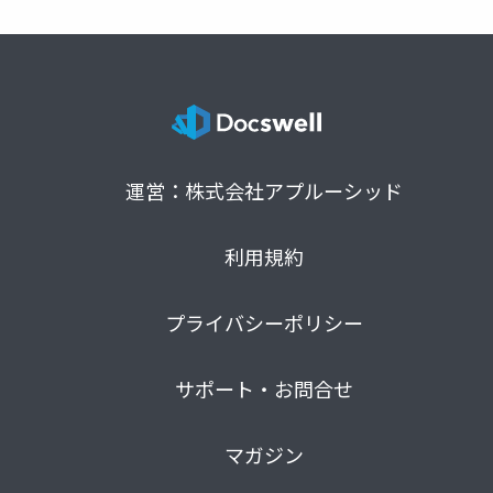
運営：株式会社アプルーシッド
利用規約
プライバシーポリシー
サポート・お問合せ
マガジン