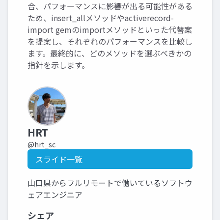
合、パフォーマンスに影響が出る可能性がある
ため、insert_allメソッドやactiverecord-
import gemのimportメソッドといった代替案
を提案し、それぞれのパフォーマンスを比較し
ます。最終的に、どのメソッドを選ぶべきかの
指針を示します。
HRT
@hrt_sc
スライド一覧
山口県からフルリモートで働いているソフトウ
ェアエンジニア
シェア