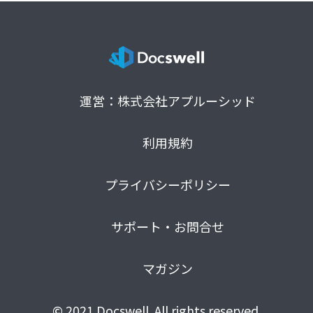
運営：株式会社アプルーシッド
利用規約
プライバシーポリシー
サポート・お問合せ
マガジン
© 2021 Docswell. All rights reserved.