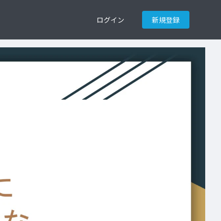
ログイン
新規登録