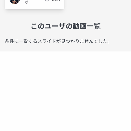
オ
このユーザの動画一覧
条件に一致するスライドが見つかりませんでした。