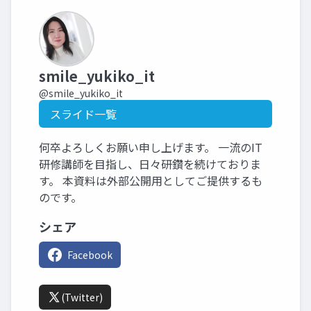
smile_yukiko_it
@smile_yukiko_it
スライド一覧
何卒よろしくお願い申し上げます。 一流のIT
研修講師を目指し、日々研鑽を続けておりま
す。 本資料は外部公開用としてご提供するも
のです。
シェア
Facebook
(Twitter)