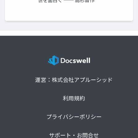
運営：株式会社アプルーシッド
利用規約
プライバシーポリシー
サポート・お問合せ