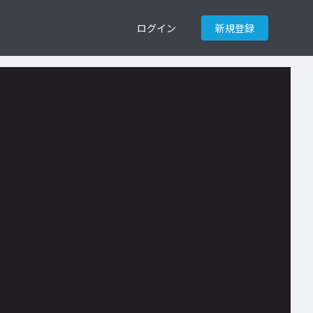
ログイン
新規登録