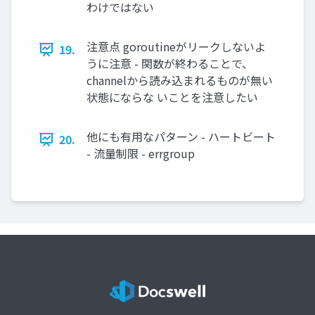
わけではない
注意点 goroutineがリークしないよ
19.
うに注意 - 関数が終わることで、
channelから読み込まれるものが無い
状態にならな いことを注意したい
他にも有用なパターン - ハートビート
20.
- 流量制限 - errgroup