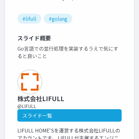
#lifull
#golang
スライド概要
Go言語での並行処理を実装するうえで気にす
ると良いこと
株式会社LIFULL
@LIFULL
スライド一覧
LIFULL HOME'Sを運営する株式会社LIFULLの
アカウントです。 LIFULLが主催するエンジニ