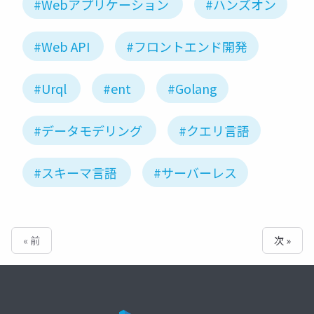
#Webアプリケーション
#ハンズオン
#Web API
#フロントエンド開発
#Urql
#ent
#Golang
#データモデリング
#クエリ言語
#スキーマ言語
#サーバーレス
« 前
次 »