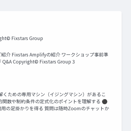
Fixstars Group
紹介 Fixstars Amplifyの紹介 ワークショップ事前準
Copyright© Fixstars Group 3
を解くための専用マシン（イジングマシン）があるこ
的関数や制約条件の定式化のポイントを理解する ⚫
用の足掛かりを得る 質問は随時Zoomのチャットか