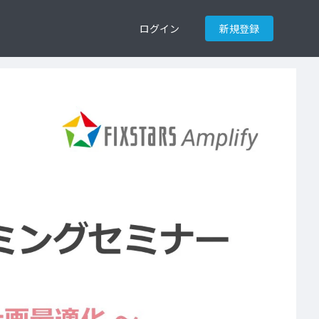
ログイン
新規登録