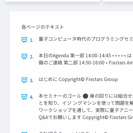
各ページのテキスト
量子コンピュータ時代のプログラミングセミナー ～ Fix
1.
本日のAgenda 第一部 14:00-14:45 •
2.
備のご連絡 第二部 14:50-16:00 • Fixstars
はじめに Copyright© Fixstars Group
3.
本セミナーのゴール ⚫ 身の回りには組合
4.
とを知り、イジ ングマシンを使って問題を
ワークショップを通して、実際に量子アニー
Q&Aでお願いします Copyright© Fixstars Gr