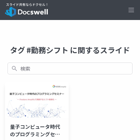
Ope
タグ #勤務シフト に関するスライド
検索
量子コンピュータ時代
のプログラミングセミ