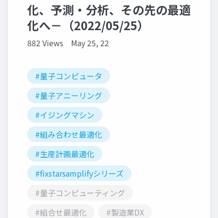
化、予測・分析、その先の最適
化へ－（2022/05/25）
882 Views
May 25, 22
#量子コンピュータ
#量子アニーリング
#イジングマシン
#組み合わせ最適化
#生産計画最適化
#fixstarsamplifyシリーズ
#量子コンピューティング
#組合せ最適化
#製造業DX