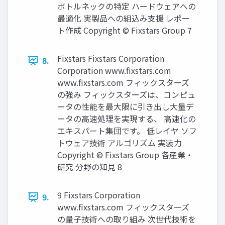
ボトルネックの特定 ハードウェアへの
最適化 実製品への組込み支援 レポー
ト作成 Copyright © Fixstars Group 7
Fixstars Fixstars Corporation
8.
Corporation www.fixstars.com
www.fixstars.com フィックスターズ
の強み フィックスターズは、コンピュ
ータの性能を最大限に引き出し大量デ
ータの高速処理を実現する、 高速化の
エキスパート集団です。 低レイヤ ソフ
トウェア技術 アルゴリズム 実装力
Copyright © Fixstars Group 各産業・
研究 分野の知見 8
9 Fixstars Corporation
9.
www.fixstars.com フィックスターズ
の量子技術への取り組み 次世代技術を