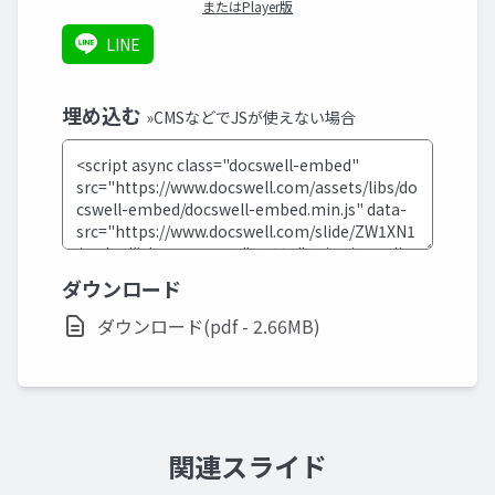
またはPlayer版
LINE
埋め込む
»CMSなどでJSが使えない場合
ダウンロード
ダウンロード(pdf - 2.66MB)
関連スライド