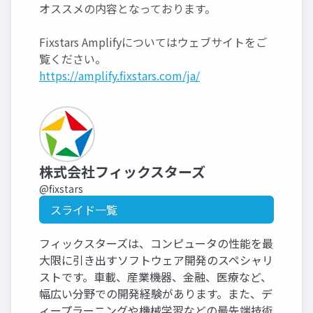
オススメの内容となっております。
Fixstars Amplifyについてはウェブサイトをご
覧ください。
https://amplify.fixstars.com/ja/
株式会社フィックスターズ
@fixstars
スライド一覧
フィックスターズは、コンピュータの性能を最
大限に引き出すソフトウェア開発のスペシャリ
ストです。車載、産業機器、金融、医療など、
幅広い分野での開発経験があります。また、デ
ィープラーニングや機械学習などの最先端技術