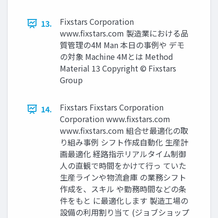
Fixstars Corporation
13.
www.fixstars.com 製造業における品
質管理の4M Man 本日の事例や デモ
の対象 Machine 4Mとは Method
Material 13 Copyright © Fixstars
Group
Fixstars Fixstars Corporation
14.
Corporation www.fixstars.com
www.fixstars.com 組合せ最適化の取
り組み事例 シフト作成自動化 生産計
画最適化 経路指示リアルタイム制御
人の直観で時間をかけて行っ ていた
生産ラインや物流倉庫 の業務シフト
作成を、スキル や勤務時間などの条
件をもと に最適化します 製造工場の
設備の利用割り当て (ジョブショップ