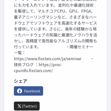
にも力を入れています。 並列化や最適化技術
を駆使して、マルチコアCPU、GPU、FPGA、
量子アニーリングマシンなど、さまざまなハー
ドウェアでソフトウェアを高速化するサービス
を提供しています。さらに、長年の経験から培
ったハードウェアの知識と最適化ノウハウを活
かし、高精度で高性能なアルゴリズムの開発も
行っています。 ・開催セミナー
一覧：
https://www.fixstars.com/ja/seminar ・
技術ブログ ：https://proc-
cpuinfo.fixstars.com/
シェア
Facebook
(Twitter)