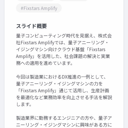
#Fixstars Amplify
スライド概要
量子コンピューティング時代を見据え、株式会
社Fixstars Amplifyでは、量子アニーリング・
イジングマシン向けクラウド基盤「Fixstars
Amplify」を活用した、社会課題の解決と実業
務への適用を進めています。
今回は製造業におけるDX推進の一例として、
量子アニーリング・イジングマシンの力を
「Fixstars Amplify」通じて活用し、生産計画
を最適化など業務効率を向上させる手法を解説
します。
製造業界に勤務するエンジニアの方や、量子ア
ニーリング・イジングマシンに興味がある方に