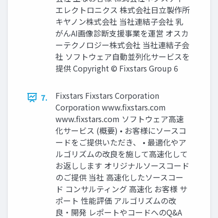
エレクトロニクス 株式会社日立製作所
キヤノン株式会社 当社連結子会社 乳
がんAI画像診断支援事業を運営 オスカ
ーテクノロジー株式会社 当社連結子会
社 ソフトウェア自動並列化サービスを
提供 Copyright © Fixstars Group 6
Fixstars Fixstars Corporation
7.
Corporation www.fixstars.com
www.fixstars.com ソフトウェア高速
化サービス (概要) • お客様にソースコ
ードをご提供いただき、 • 最適化やア
ルゴリズムの改良を施して高速化して
お返しします オリジナルソースコード
のご提供 当社 高速化したソースコー
ド コンサルティング 高速化 お客様 サ
ポート 性能評価 アルゴリズムの改
良・開発 レポートやコードへのQ&A