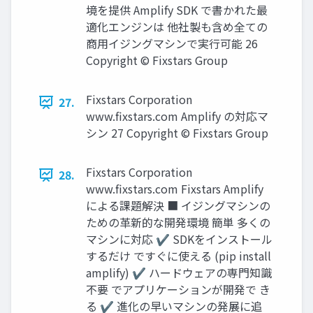
境を提供 Amplify SDK で書かれた最
適化エンジンは 他社製も含め全ての
商用イジングマシンで実行可能 26
Copyright © Fixstars Group
Fixstars Corporation
27.
www.fixstars.com Amplify の対応マ
シン 27 Copyright © Fixstars Group
Fixstars Corporation
28.
www.fixstars.com Fixstars Amplify
による課題解決 ■ イジングマシンの
ための革新的な開発環境 簡単 多くの
マシンに対応 ✔ SDKをインストール
するだけ ですぐに使える (pip install
amplify) ✔ ハードウェアの専門知識
不要 でアプリケーションが開発で き
る ✔ 進化の早いマシンの発展に追