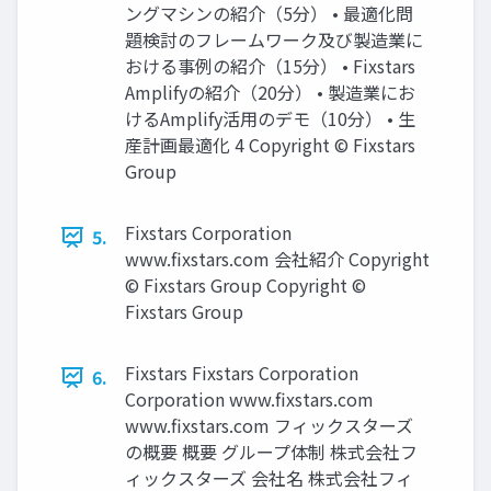
ングマシンの紹介（5分） • 最適化問
題検討のフレームワーク及び製造業に
おける事例の紹介（15分） • Fixstars
Amplifyの紹介（20分） • 製造業にお
けるAmplify活用のデモ（10分） • 生
産計画最適化 4 Copyright © Fixstars
Group
Fixstars Corporation
5.
www.fixstars.com 会社紹介 Copyright
© Fixstars Group Copyright ©
Fixstars Group
Fixstars Fixstars Corporation
6.
Corporation www.fixstars.com
www.fixstars.com フィックスターズ
の概要 概要 グループ体制 株式会社フ
ィックスターズ 会社名 株式会社フィ