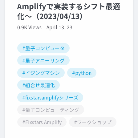
Amplifyで実装するシフト最適
化～（2023/04/13）
0.9K Views
April 13, 23
#量子コンピュータ
#量子アニーリング
#イジングマシン
#python
#組合せ最適化
#fixstarsamplifyシリーズ
#量子コンピューティング
#Fixstars Amplify
#ワークショップ