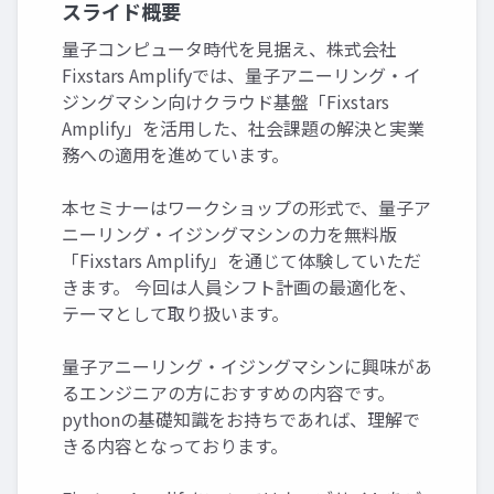
スライド概要
量子コンピュータ時代を見据え、株式会社
Fixstars Amplifyでは、量子アニーリング・イ
ジングマシン向けクラウド基盤「Fixstars
Amplify」を活用した、社会課題の解決と実業
務への適用を進めています。
本セミナーはワークショップの形式で、量子ア
ニーリング・イジングマシンの力を無料版
「Fixstars Amplify」を通じて体験していただ
きます。 今回は人員シフト計画の最適化を、
テーマとして取り扱います。
量子アニーリング・イジングマシンに興味があ
るエンジニアの方におすすめの内容です。
pythonの基礎知識をお持ちであれば、理解で
きる内容となっております。