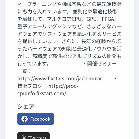
ィープラーニングや機械学習などの最先端技術
にも力を入れています。 並列化や最適化技術
を駆使して、マルチコアCPU、GPU、FPGA、
量子アニーリングマシンなど、さまざまなハー
ドウェアでソフトウェアを高速化するサービス
を提供しています。さらに、長年の経験から培
ったハードウェアの知識と最適化ノウハウを活
かし、高精度で高性能なアルゴリズムの開発も
行っています。 ・開催セミナー
一覧：
https://www.fixstars.com/ja/seminar ・
技術ブログ ：https://proc-
cpuinfo.fixstars.com/
シェア
Facebook
(Twitter)