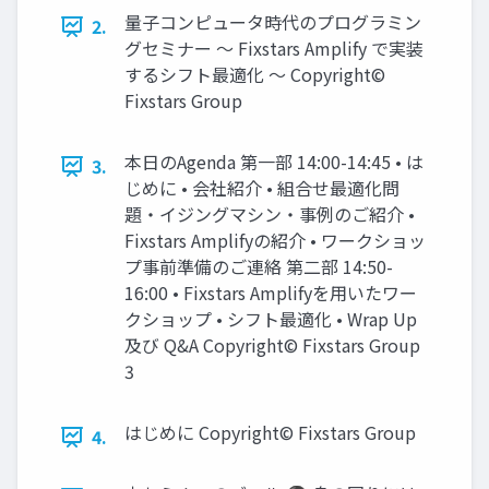
量子コンピュータ時代のプログラミン
2.
グセミナー ～ Fixstars Amplify で実装
するシフト最適化 ～ Copyright©
Fixstars Group
本日のAgenda 第一部 14:00-14:45 • は
3.
じめに • 会社紹介 • 組合せ最適化問
題・イジングマシン・事例のご紹介 •
Fixstars Amplifyの紹介 • ワークショッ
プ事前準備のご連絡 第二部 14:50-
16:00 • Fixstars Amplifyを用いたワー
クショップ • シフト最適化 • Wrap Up
及び Q&A Copyright© Fixstars Group
3
はじめに Copyright© Fixstars Group
4.