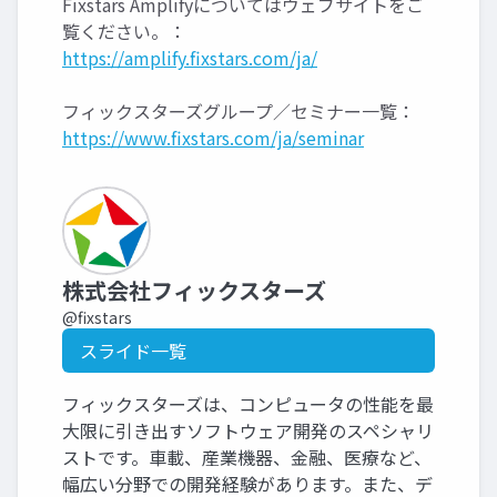
Fixstars Amplifyについてはウェブサイトをご
覧ください。：
https://amplify.fixstars.com/ja/
フィックスターズグループ／セミナー一覧：
https://www.fixstars.com/ja/seminar
株式会社フィックスターズ
@fixstars
スライド一覧
フィックスターズは、コンピュータの性能を最
大限に引き出すソフトウェア開発のスペシャリ
ストです。車載、産業機器、金融、医療など、
幅広い分野での開発経験があります。また、デ