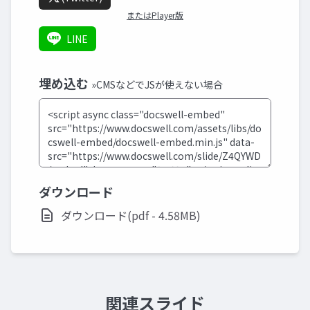
またはPlayer版
LINE
埋め込む
»CMSなどでJSが使えない場合
ダウンロード
ダウンロード(pdf - 4.58MB)
関連スライド