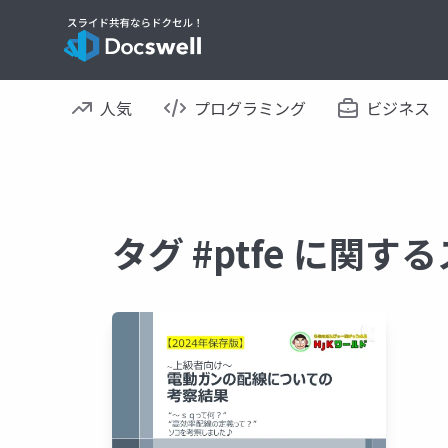
人気
プログラミング
ビジネス
タグ #ptfe に関す