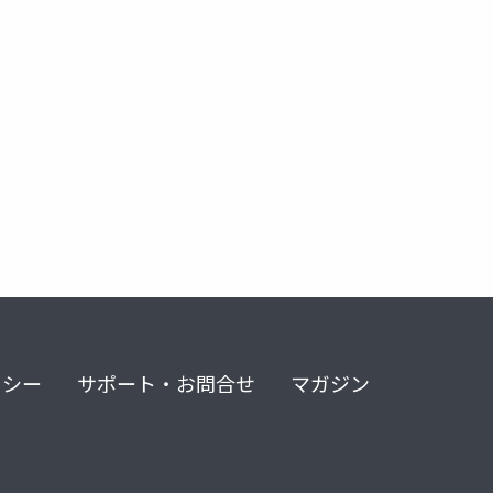
リシー
サポート・お問合せ
マガジン