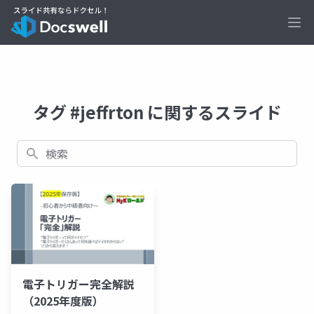
Ope
タグ #jeffrton に関するスライド
検索
電子トリガー完全解説
（2025年度版）