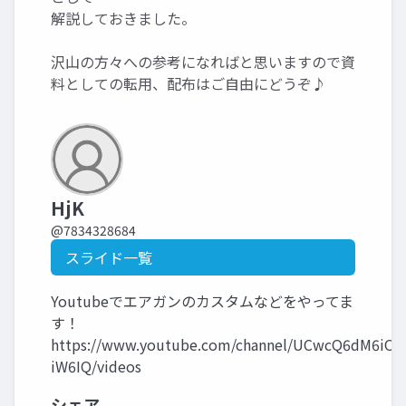
解説しておきました。
沢山の方々への参考になればと思いますので資
料としての転用、配布はご自由にどうぞ♪
HjK
@7834328684
スライド一覧
Youtubeでエアガンのカスタムなどをやってま
す！
https://www.youtube.com/channel/UCwcQ6dM6iOs
iW6IQ/videos
シェア