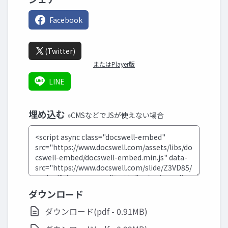
Facebook
(Twitter)
またはPlayer版
LINE
埋め込む
»CMSなどでJSが使えない場合
ダウンロード
ダウンロード(pdf - 0.91MB)