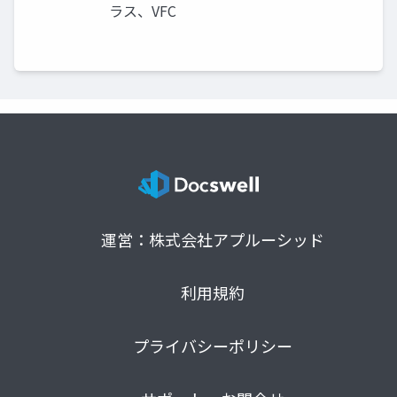
ラス、VFC
運営：株式会社アプルーシッド
利用規約
プライバシーポリシー