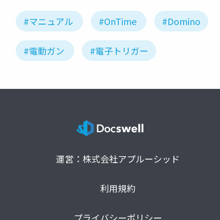
#マニュアル
#OnTime
#Domino
#電動ガン
#電子トリガー
運営：株式会社アプルーシッド
利用規約
プライバシーポリシー