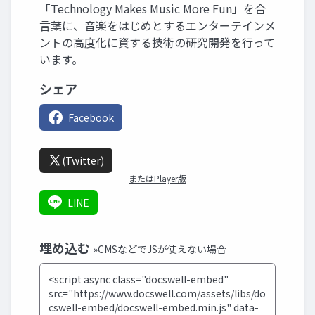
「Technology Makes Music More Fun」を合
言葉に、音楽をはじめとするエンターテインメ
ントの高度化に資する技術の研究開発を行って
います。
シェア
Facebook
(Twitter)
またはPlayer版
LINE
埋め込む
»CMSなどでJSが使えない場合