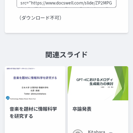
（ダウンロード不可）
関連スライド
音楽を題材に情報科学
卒論発表
を研究する
Kitahara