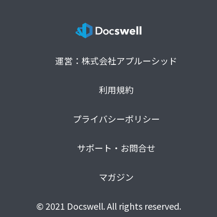
運営：株式会社アプルーシッド
利用規約
プライバシーポリシー
サポート・お問合せ
マガジン
© 2021 Docswell. All rights reserved.