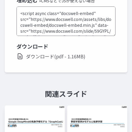
埋め込む
»CMSなどでJSが使えない場合
ダウンロード
ダウンロード(pdf - 1.16MB)
関連スライド