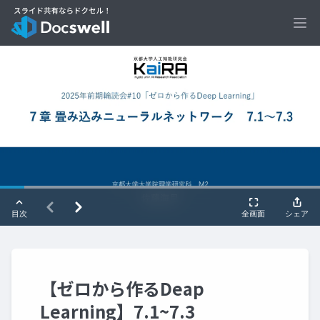
Ope
【ゼロから作るDeap
Learning】7.1~7.3