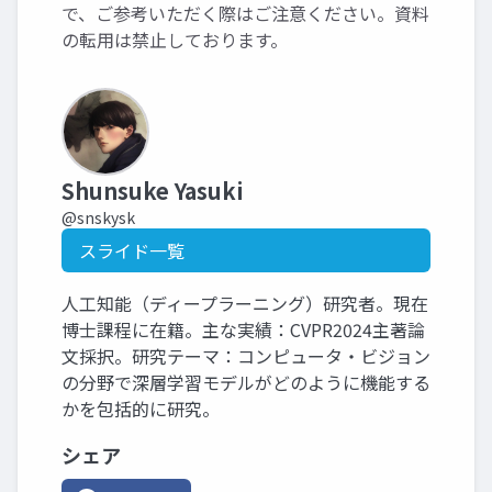
で、ご参考いただく際はご注意ください。資料
の転用は禁止しております。
Shunsuke Yasuki
@snskysk
スライド一覧
人工知能（ディープラーニング）研究者。現在
博士課程に在籍。主な実績：CVPR2024主著論
文採択。研究テーマ：コンピュータ・ビジョン
の分野で深層学習モデルがどのように機能する
かを包括的に研究。
シェア