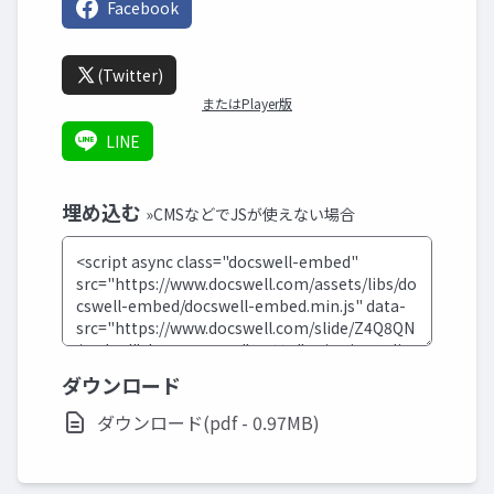
Facebook
(Twitter)
またはPlayer版
LINE
埋め込む
»CMSなどでJSが使えない場合
ダウンロード
ダウンロード(pdf - 0.97MB)