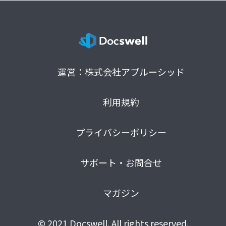
運営：株式会社アプルーシッド
利用規約
プライバシーポリシー
サポート・お問合せ
マガジン
© 2021 Docswell. All rights reserved.