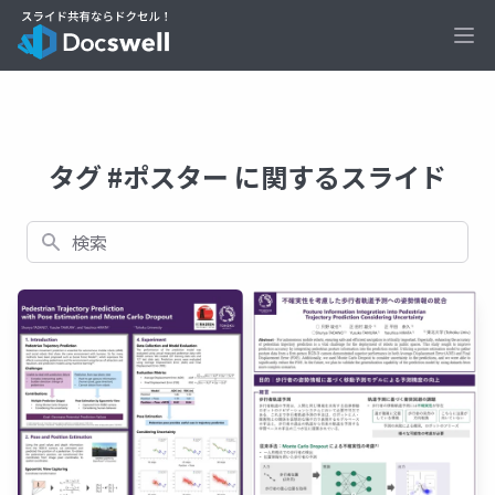
Ope
タグ #ポスター に関するスライド
検索