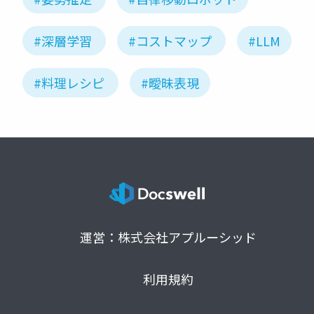
#深層学習
#コストマップ
#LLM
#料理レシピ
#曖昧表現
運営：株式会社アプルーシッド
利用規約