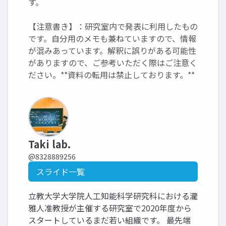
す。
【注意書き】：研究室内で発表に利用したもの
です。自分用のメモも兼ねていますので、情報
が混みあっています。解釈に誤りがある可能性
がありますので、ご参考いただく際はご注意く
ださい。**資料の転用は禁止しております。**
Taki lab.
@8328889256
スライド一覧
立教大学大学院人工知能科学研究科における瀧
雅人准教授が主催する研究室で2020年度から
スタートしているまだ若い組織です。 最先端