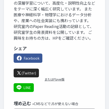
の深層学習について、高度化・説明性向上など
をテーマに深く幅広く研究しています。 また
医療や神経科学・物理学におけるデータ分析
や、産業への社会実装にも携わっています。
研究室内のPaper Reading活動の記録として、
研究室学生の発表資料を公開しています。 ご
興味をお持ちの方は、HPをご確認ください。
シェア
Facebook
(Twitter)
またはPlayer版
LINE
埋め込む
»CMSなどでJSが使えない場合