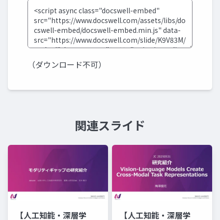
（ダウンロード不可）
関連スライド
【人工知能・深層学
【人工知能・深層学