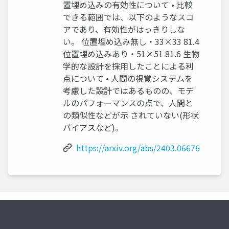
置埋め込みの有効性について • 比較
できる範囲では、以下のようなスコ
アであり、有効性がはっきりしな
い。 位置埋め込み無し・33×33 81.4
位置埋め込みあり・51×51 81.6 生物
学的な設計を採用したことによる利
点について • 人間の視覚システムを
考慮した設計ではあるものの、モデ
ルのパフォーマンスの点で、人間と
の類似性などが示 されていない(形状
バイアスなど)。
https://arxiv.org/abs/2403.06676