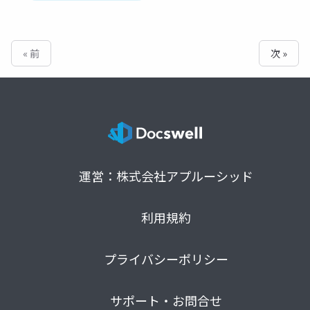
« 前
次 »
運営：株式会社アプルーシッド
利用規約
プライバシーポリシー
サポート・お問合せ