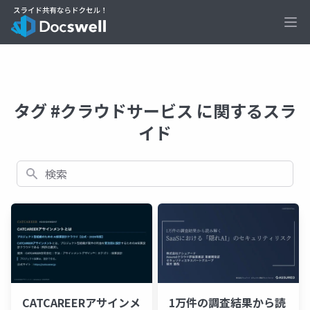
Ope
タグ #クラウドサービス に関するスラ
イド
検索
CATCAREERアサインメ
1万件の調査結果から読