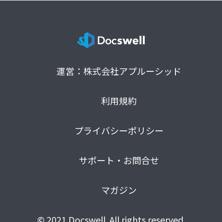
運営：株式会社アプルーシッド
利用規約
プライバシーポリシー
サポート・お問合せ
マガジン
© 2021 Docswell. All rights reserved.