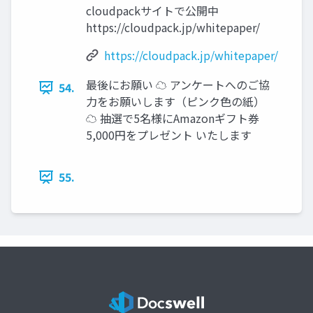
cloudpackサイトで公開中
https://cloudpack.jp/whitepaper/
https://cloudpack.jp/whitepaper/
最後にお願い ☁ アンケートへのご協
54.
力をお願いします（ピンク色の紙）
☁ 抽選で5名様にAmazonギフト券
5,000円をプレゼント いたします
55.