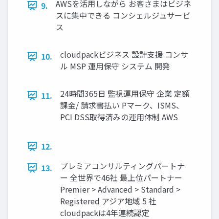
AWSを活用しながら お客さまはビジネ
9.
スに集中できる コンシェルジュサービ
ス
cloudpackビジネス 設計支援 コンサ
10.
ル MSP 運用保守 システム 開発
24時間365日 監視運用保守 企業 定額
11.
課金/ 請求書払い Pマーク、ISMS、
PCI DSS取得済みの運用体制 AWS
12.
プレミアコンサルティングパートナ
13.
ー 全世界で46社 最上位パートナー
Premier > Advanced > Standard >
Registered アジア地域 5 社
cloudpackは4年連続認定