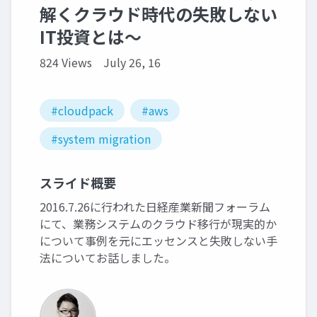
解くクラウド時代の失敗しない
IT投資とは〜
824 Views
July 26, 16
#cloudpack
#aws
#system migration
スライド概要
2016.7.26に行われた日経産業新聞フォーラム
にて、業務システムのクラウド移行が現実的か
について事例を元にエッセンスと失敗しない手
法についてお話しました。