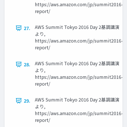
https://aws.amazon.com/jp/summit2016-
report/
AWS Summit Tokyo 2016 Day 2基調講演
27.
より,
https://aws.amazon.com/jp/summit2016-
report/
AWS Summit Tokyo 2016 Day 2基調講演
28.
より,
https://aws.amazon.com/jp/summit2016-
report/
AWS Summit Tokyo 2016 Day 2基調講演
29.
より,
https://aws.amazon.com/jp/summit2016-
report/