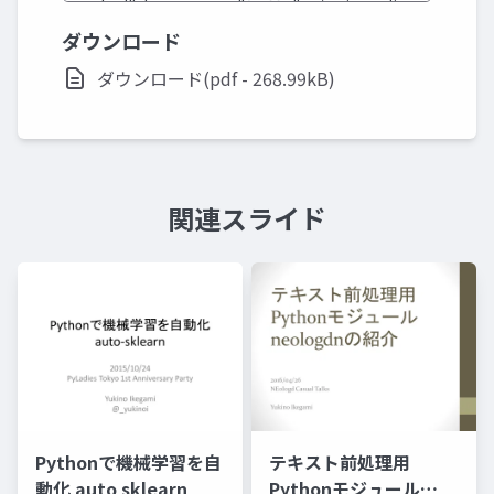
ダウンロード
ダウンロード(pdf - 268.99kB)
関連スライド
Pythonで機械学習を自
テキスト前処理用
動化 auto sklearn
Pythonモジュール