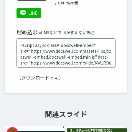
またはPlayer版
LINE
埋め込む
»CMSなどでJSが使えない場合
（ダウンロード不可）
関連スライド