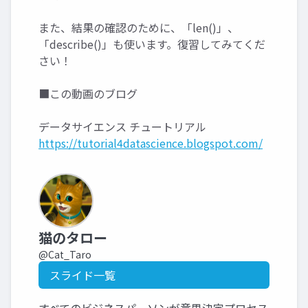
また、結果の確認のために、「len()」、
「describe()」も使います。復習してみてくだ
さい！
■この動画のブログ
データサイエンス チュートリアル
https://tutorial4datascience.blogspot.com/
猫のタロー
@Cat_Taro
スライド一覧