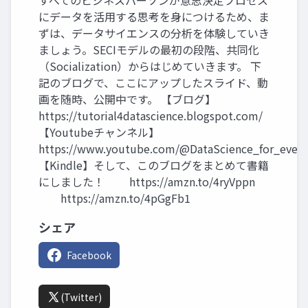
すべてのビジネスパーソンが意思決定プロセス
にデータを活用する思考を身につけるため、ま
ずは、データサイエンスの分析を体験していき
ましょう。SECIモデルの最初の段階、共同化
（Socialization）からはじめていきます。 下
記のブログで、ここにアップしたスライド、動
画を随時、公開中です。 【ブログ】
https://tutorial4datascience.blogspot.com/
【Youtubeチャンネル】
https://www.youtube.com/@DataScience_for_ever
【Kindle】そして、このブログをまとめて書籍
にしました！ https://amzn.to/4ryVppn
https://amzn.to/4pGgFb1
シェア
Facebook
(Twitter)