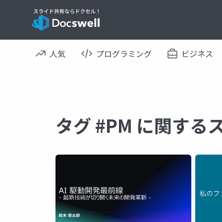
人気
プログラミング
ビジネス
タグ #PM に関する