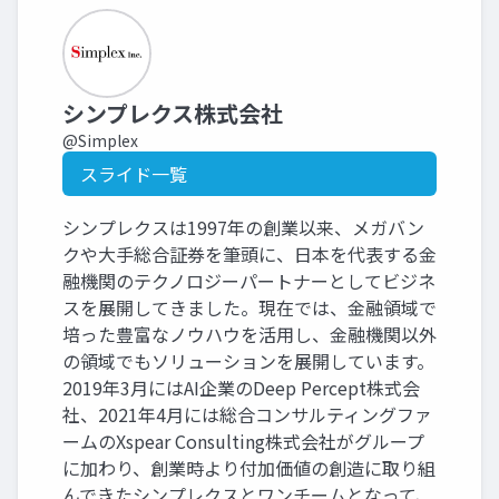
シンプレクス株式会社
@Simplex
スライド一覧
シンプレクスは1997年の創業以来、メガバン
クや大手総合証券を筆頭に、日本を代表する金
融機関のテクノロジーパートナーとしてビジネ
スを展開してきました。現在では、金融領域で
培った豊富なノウハウを活用し、金融機関以外
の領域でもソリューションを展開しています。
2019年3月にはAI企業のDeep Percept株式会
社、2021年4月には総合コンサルティングファ
ームのXspear Consulting株式会社がグループ
に加わり、創業時より付加価値の創造に取り組
んできたシンプレクスとワンチームとなって、