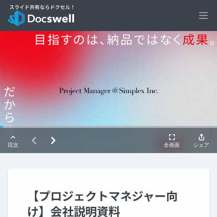
Ope
【プロジェクトマネジャー向
け】会社説明資料