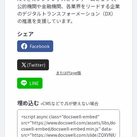
公的機関や金融機関、各業界をリードする企業
のデジタルトランスフォーメーション（DX）
の推進を支援しています。
シェア
Facebook
(Twitter)
またはPlayer版
LINE
埋め込む
»CMSなどでJSが使えない場合