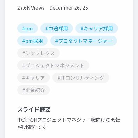
27.6K Views
December 26, 25
#pm
#中途採用
#キャリア採用
#pm採用
#プロダクトマネージャー
#シンプレクス
#プロジェクトマネジメント
#キャリア
#ITコンサルティング
#企業紹介
スライド概要
中途採用プロジェクトマネジャー職向けの会社
説明資料です。