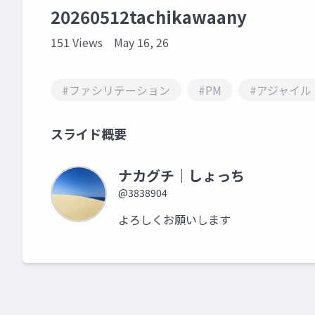
20260512tachikawaany
151 Views
May 16, 26
#ファシリテーション
#PM
#アジャイル
スライド概要
ナカグチ｜しょっち
@3838904
よろしくお願いします