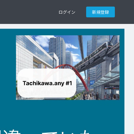
ログイン
新規登録