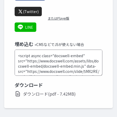
(Twitter)
またはPlayer版
LINE
埋め込む
»CMSなどでJSが使えない場合
ダウンロード
ダウンロード(pdf - 7.42MB)