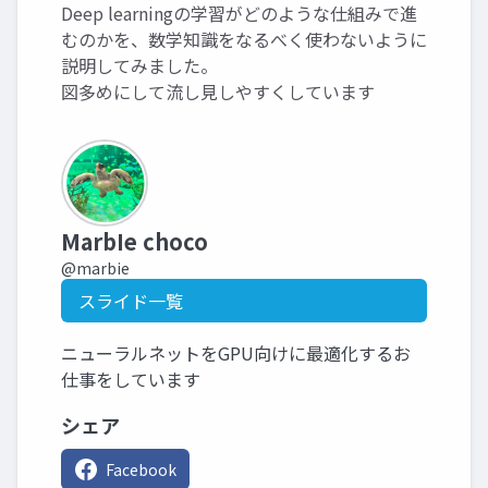
Deep learningの学習がどのような仕組みで進
むのかを、数学知識をなるべく使わないように
説明してみました。
図多めにして流し見しやすくしています
MarbIe choco
@marbie
スライド一覧
ニューラルネットをGPU向けに最適化するお
仕事をしています
シェア
Facebook