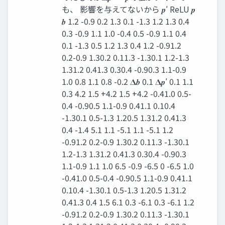
も、 影響を与えてないから 𝒑′ ReLU 𝒑
𝒃 1.2 -0.9 0.2 1.3 0.1 -1.3 1.2 1.3 0.4
0.3 -0.9 1.1 1.0 -0.4 0.5 -0.9 1.1 0.4
0.1 -1.3 0.5 1.2 1.3 0.4 1.2 -0.91.2
0.2-0.9 1.30.2 0.11.3 -1.30.1 1.2-1.3
1.31.2 0.41.3 0.30.4 -0.90.3 1.1-0.9
1.0 0.8 1.1 0.8 -0.2 𝚫𝒃 0.1 𝚫𝒑′ 0.1 1.1
0.3 4.2 1.5 +4.2 1.5 +4.2 -0.41.0 0.5-
0.4 -0.90.5 1.1-0.9 0.41.1 0.10.4
-1.30.1 0.5-1.3 1.20.5 1.31.2 0.41.3
0.4 -1.4 5.1 1.1 -5.1 1.1 -5.1 1.2
-0.91.2 0.2-0.9 1.30.2 0.11.3 -1.30.1
1.2-1.3 1.31.2 0.41.3 0.30.4 -0.90.3
1.1-0.9 1.1 1.0 6.5 -0.9 -6.5 0 -6.5 1.0
-0.41.0 0.5-0.4 -0.90.5 1.1-0.9 0.41.1
0.10.4 -1.30.1 0.5-1.3 1.20.5 1.31.2
0.41.3 0.4 1.5 6.1 0.3 -6.1 0.3 -6.1 1.2
-0.91.2 0.2-0.9 1.30.2 0.11.3 -1.30.1