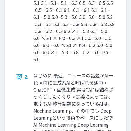
5.1 5.1 -5.1 - 5.1 - 6.5 6.5 -6.5 - 6.5 6.5
-6.5 - 6.5 - 6.1 6.1 -6.1 - 6.1 6.1 -6.1 -
6.1 - 5.0 5.0 -5.0 - 5.0 5.0 -5.0 - 5.0 5.3
-5.3 - 5.3 5.3 -5.3 - 5.8 5.8 -5.8 - 5.8 5.8
-5.8 - 6.2 - 6.2 6.2 ×1 - 5.3 6.2 - 5.0 -
6.0 × 𝒙𝟏 × 𝑾𝟐 - 6.2 ×1 5.0 -5.0 - 5.0
6.0 -6.0 - 6.0 × 𝒙𝟐 × 𝑾𝟑 - 6.2 5.0 -5.0
6.0 -6.0 ×1 - 5.3 - 5.8 - 6.2 - 5.0 1/n -
6.0
はじめに 最近、ニュースの話題がAI一
2.
色 ➢特に生成系AIと呼ばれる連中 •
ChatGPT • 画像生成 実は“AI”は結構ざ
っくりしたくくり ➢定義によっては、
電卓もAI 昨今話題になっているAIは、
Machine Learning、その中でも Deep
Learningという技術をベースにした物
AI Machine Learning Deep Learning