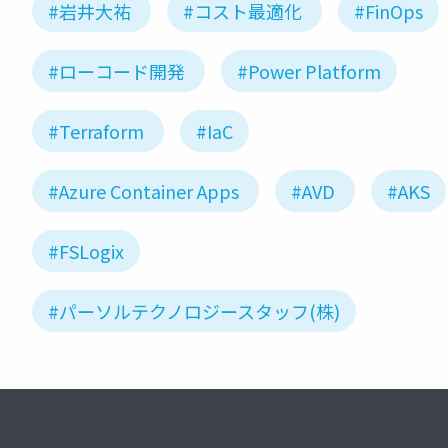
#岩井大祐
#コスト最適化
#FinOps
#ローコード開発
#Power Platform
#Terraform
#IaC
#Azure Container Apps
#AVD
#AKS
#FSLogix
#パーソルテクノロジースタッフ(株)