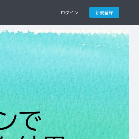
ログイン
新規登録