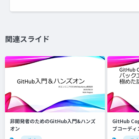
関連スライド
非開発者のためのGitHub入門&ハンズ
GitHub 
オン
ブコーディ