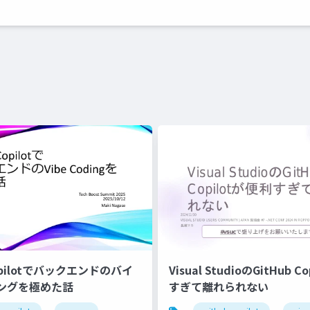
Copilotでバックエンドのバイ
Visual StudioのGitHub C
ングを極めた話
すぎて離れられない