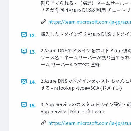
割り当てられる • （補足）ネームサーバー
きるが今回はAzure DNSを利用 チュートリアル:
https://learn.microsoft.com/ja-jp/
購入したドメイン名 2.Azure DNSでドメ
12.
2.Azure DNSでドメインをホスト Azu
13.
ソース名 – ネームサーバーが割り当てられ
ーム サーバー4つすべて登録
2.Azure DNSでドメインをホスト ちゃ
14.
する • nslookup -type=SOA {ドメイン}
3. App Serviceのカスタムドメイン設定
15.
App Service | Microsoft Learn
https://learn.microsoft.com/ja-jp/