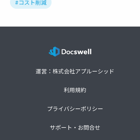
#コスト削減
運営：株式会社アプルーシッド
利用規約
プライバシーポリシー
サポート・お問合せ