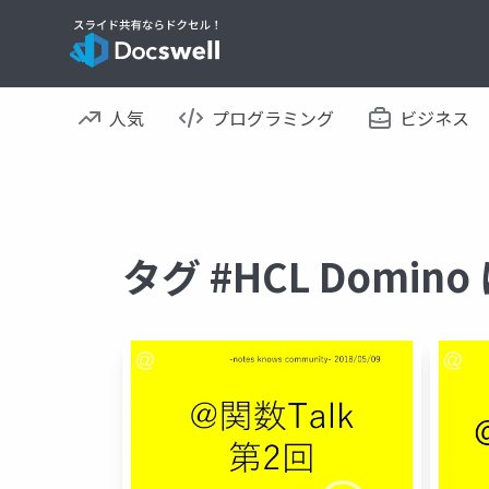
人気
プログラミング
ビジネス
タグ #HCL Domi