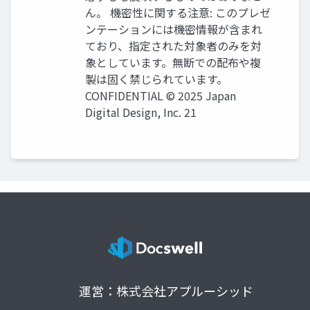
ん。 機密性に関する注意: このプレゼ
ンテーションには機密情報が含まれ
ており、指定された対象者のみを対
象としています。無断での配布や複
製は固く禁じられています。
CONFIDENTIAL © 2025 Japan
Digital Design, Inc. 21
運営：株式会社アプルーシッド