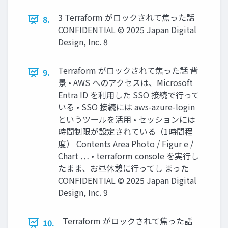
3 Terraform がロックされて焦った話
8.
CONFIDENTIAL © 2025 Japan Digital
Design, Inc. 8
Terraform がロックされて焦った話 背
9.
景 • AWS へのアクセスは、Microsoft
Entra ID を利用した SSO 接続で行って
いる • SSO 接続には aws-azure-login
というツールを活用 • セッションには
時間制限が設定されている（1時間程
度） Contents Area Photo / Figur e /
Chart … • terraform console を実行し
たまま、お昼休憩に行ってし まった
CONFIDENTIAL © 2025 Japan Digital
Design, Inc. 9
Terraform がロックされて焦った話
10.