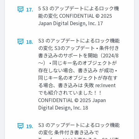
5 S3 のアップデートによるロック機
17.
能の変化 CONFIDENTIAL © 2025
Japan Digital Design, Inc. 17
S3 のアップデートによるロック機能
18.
の変化 S3のアップデート • 条件付き
書き込みのサポートを開始（2024/8
～） • 同じキー名のオブジェクトが
存在しない場合、書き込み が成功 •
同じキー名のオブジェクトが存在す
る場合、書き込みは 失敗 re:Invent
でも紹介されていました！！
CONFIDENTIAL © 2025 Japan
Digital Design, Inc. 18
S3 のアップデートによるロック機能
19.
の変化 条件付き書き込みで