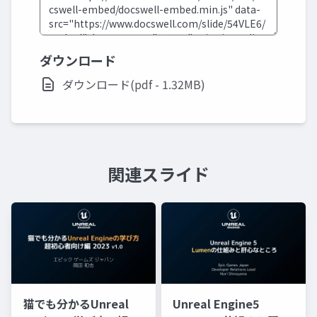
ダウンロード
ダウンロード(pdf - 1.32MB)
関連スライド
猫でも分かるUnreal
Unreal Engine5