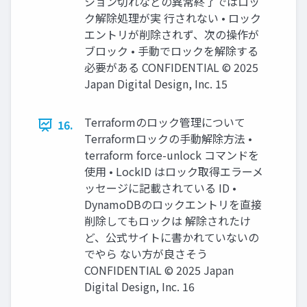
ション切れなどの異常終了ではロッ
ク解除処理が実 行されない • ロック
エントリが削除されず、次の操作が
ブロック • 手動でロックを解除する
必要がある CONFIDENTIAL © 2025
Japan Digital Design, Inc. 15
Terraformのロック管理について
16.
Terraformロックの手動解除方法 •
terraform force-unlock コマンドを
使用 • LockID はロック取得エラーメ
ッセージに記載されている ID •
DynamoDBのロックエントリを直接
削除してもロックは 解除されたけ
ど、公式サイトに書かれていないの
でやら ない方が良さそう
CONFIDENTIAL © 2025 Japan
Digital Design, Inc. 16