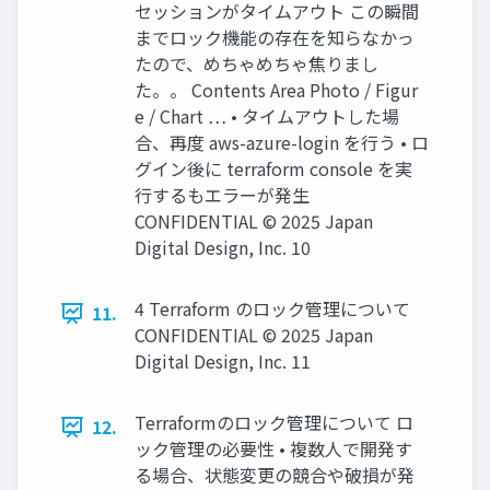
セッションがタイムアウト この瞬間
までロック機能の存在を知らなかっ
たので、めちゃめちゃ焦りまし
た。。 Contents Area Photo / Figur
e / Chart … • タイムアウトした場
合、再度 aws-azure-login を行う • ロ
グイン後に terraform console を実
行するもエラーが発生
CONFIDENTIAL © 2025 Japan
Digital Design, Inc. 10
4 Terraform のロック管理について
11.
CONFIDENTIAL © 2025 Japan
Digital Design, Inc. 11
Terraformのロック管理について ロ
12.
ック管理の必要性 • 複数人で開発す
る場合、状態変更の競合や破損が発