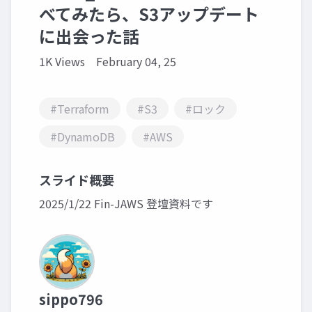
べてみたら、S3アップデート
に出会った話
1K Views
February 04, 25
#Terraform
#S3
#ロック
#DynamoDB
#AWS
スライド概要
2025/1/22 Fin-JAWS 登壇資料です
sippo796