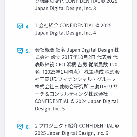
ク機能の変化 CONFIDENTIAL © 2025
Japan Digital Design, Inc. 3
1 会社紹介 CONFIDENTIAL © 2025
4.
Japan Digital Design, Inc. 4
会社概要 社名 Japan Digital Design 株
5.
式会社 設立 2017年10月2日 代表者 代
表取締役 CEO 浜根 吉男 従業員数 120
名（2025年1月時点） 株主構成 株式会
社三菱UFJフィナンシャル・グループ
株式会社三菱総合研究所 三菱UFJリサ
ーチ＆コンサルティング株式会社
CONFIDENTIAL © 2024 Japan Digital
Design, Inc. 5
2 プロジェクト紹介 CONFIDENTIAL ©
6.
2025 Japan Digital Design, Inc. 6