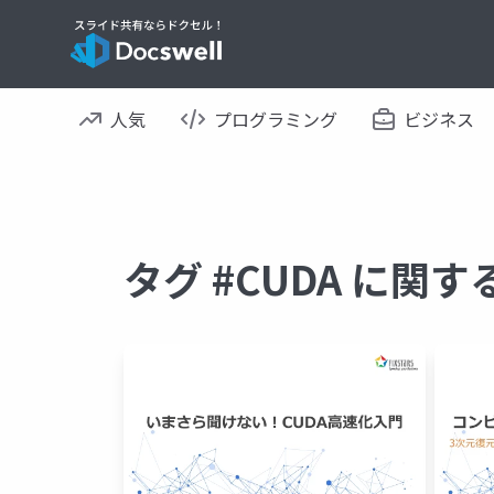
人気
プログラミング
ビジネス
タグ #CUDA に関