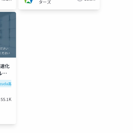
ターズ
高速化
ルと
速化の
cuda高速化
gpu
ros2シリーズ
高速化シリーズ
cuda高速化シリーズ
高速化シリー
55.1K