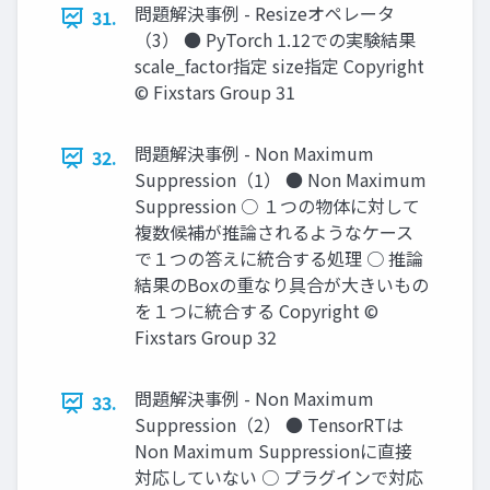
問題解決事例 - Resizeオペレータ
31.
（3） ● PyTorch 1.12での実験結果
scale_factor指定 size指定 Copyright
© Fixstars Group 31
問題解決事例 - Non Maximum
32.
Suppression（1） ● Non Maximum
Suppression ○ １つの物体に対して
複数候補が推論されるようなケース
で１つの答えに統合する処理 ○ 推論
結果のBoxの重なり具合が大きいもの
を１つに統合する Copyright ©
Fixstars Group 32
問題解決事例 - Non Maximum
33.
Suppression（2） ● TensorRTは
Non Maximum Suppressionに直接
対応していない ○ プラグインで対応