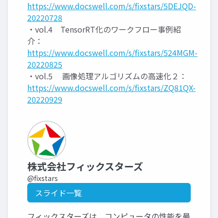
https://www.docswell.com/s/fixstars/5DEJQD-
20220728
・vol.4 TensorRT化のワークフロー事例紹
介：
https://www.docswell.com/s/fixstars/524MGM-
20220825
・vol.5 画像処理アルゴリズムの高速化２：
https://www.docswell.com/s/fixstars/ZQ81QX-
20220929
株式会社フィックスターズ
@fixstars
スライド一覧
フィックスターズは、コンピュータの性能を最