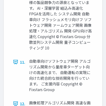
様の製品競争力の源泉となっていま
す。 AI・深層学習 組込み高速化
FPGAを活用した システム開発 自動
車向け フラッシュメモリ向けフ ソフ
トウェア開発 ァームウェア開発 画像
処理・アルゴリズム 開発 GPU向け高
速化 Copyright © Fixstars Group 分
散並列システム開発 量子コンピュー
ティング 10
自動車向けソフトウェア開発 アルゴ
11.
リズム開発から量産車ターゲット向
けの高速化まで、 自動運転の実現に
向けた統合的な技術開発を行ってい
ます。 ご支援内容 Copyright ©
Fixstars Group
画像処理アルゴリズム開発 高速な画
12.