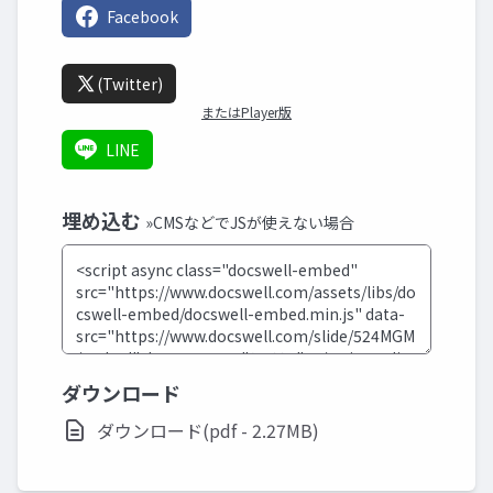
Facebook
(Twitter)
またはPlayer版
LINE
埋め込む
»CMSなどでJSが使えない場合
ダウンロード
ダウンロード(pdf - 2.27MB)