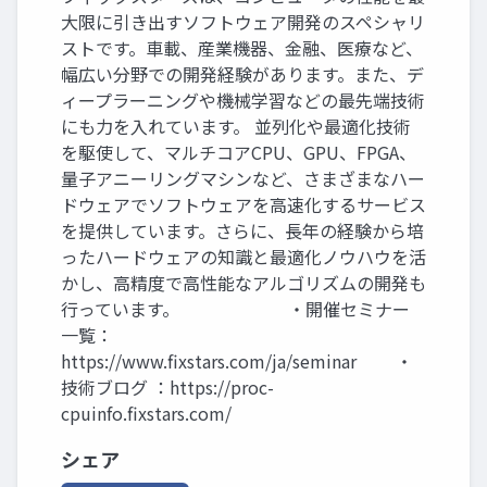
大限に引き出すソフトウェア開発のスペシャリ
ストです。車載、産業機器、金融、医療など、
幅広い分野での開発経験があります。また、デ
ィープラーニングや機械学習などの最先端技術
にも力を入れています。 並列化や最適化技術
を駆使して、マルチコアCPU、GPU、FPGA、
量子アニーリングマシンなど、さまざまなハー
ドウェアでソフトウェアを高速化するサービス
を提供しています。さらに、長年の経験から培
ったハードウェアの知識と最適化ノウハウを活
かし、高精度で高性能なアルゴリズムの開発も
行っています。 ・開催セミナー
一覧：
https://www.fixstars.com/ja/seminar ・
技術ブログ ：https://proc-
cpuinfo.fixstars.com/
シェア