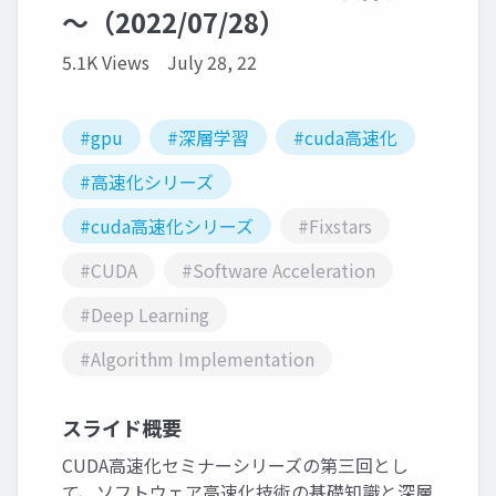
～（2022/07/28）
5.1K Views
July 28, 22
#gpu
#深層学習
#cuda高速化
#高速化シリーズ
#cuda高速化シリーズ
#Fixstars
#CUDA
#Software Acceleration
#Deep Learning
#Algorithm Implementation
スライド概要
CUDA高速化セミナーシリーズの第三回とし
て、ソフトウェア高速化技術の基礎知識と深層