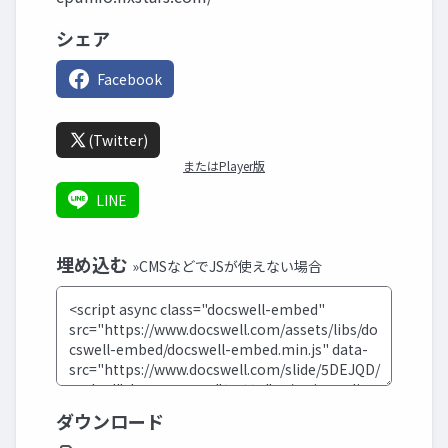
シェア
Facebook
(Twitter)
またはPlayer版
LINE
埋め込む
»CMSなどでJSが使えない場合
ダウンロード