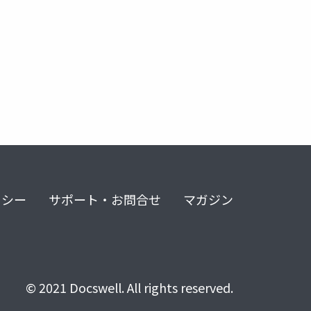
リシー
サポート・お問合せ
マガジン
© 2021 Docswell. All rights reserved.