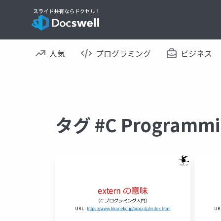
人気
プログラミング
ビジネス
タグ #C Progra