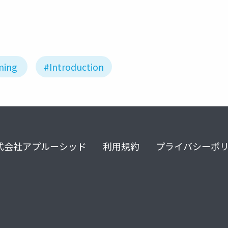
ming
#Introduction
式会社アプルーシッド
利用規約
プライバシーポ