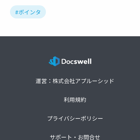
#ポインタ
運営：株式会社アプルーシッド
利用規約
プライバシーポリシー
サポート・お問合せ